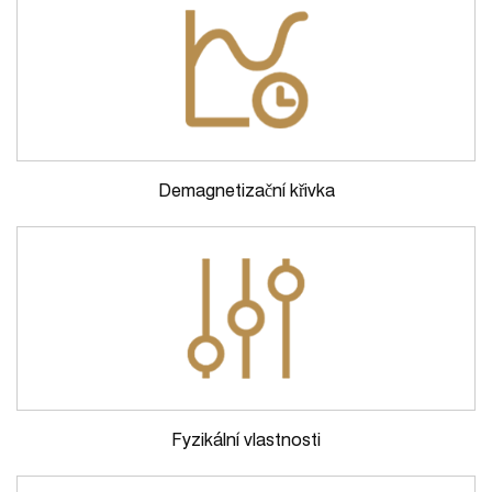
Demagnetizační křivka
Fyzikální vlastnosti