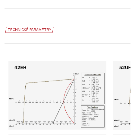
TECHNICKÉ PARAMETRY