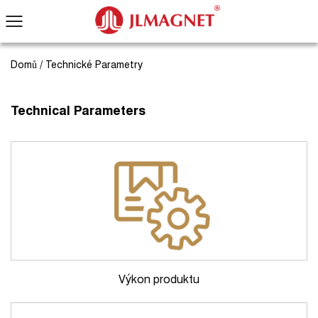
Domů
/
Technické Parametry
Technical Parameters
Výkon produktu