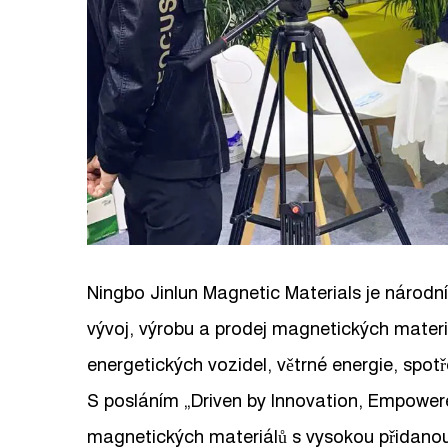
Ningbo Jinlun Magnetic Materials je národní
vývoj, výrobu a prodej magnetických materiá
energetických vozidel, větrné energie, spotř
S posláním „Driven by Innovation, Empower
magnetických materiálů s vysokou přidanou